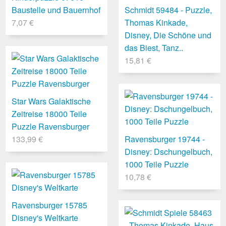
Baustelle und Bauernhof
Schmidt 59484 - Puzzle,
7,07 €
Thomas Kinkade,
Disney, Die Schöne und
das Biest, Tanz..
15,81 €
Star Wars Galaktische
Zeitreise 18000 Teile
Puzzle Ravensburger
133,99 €
Ravensburger 19744 -
Disney: Dschungelbuch,
1000 Teile Puzzle
10,78 €
Ravensburger 15785
Disney's Weltkarte