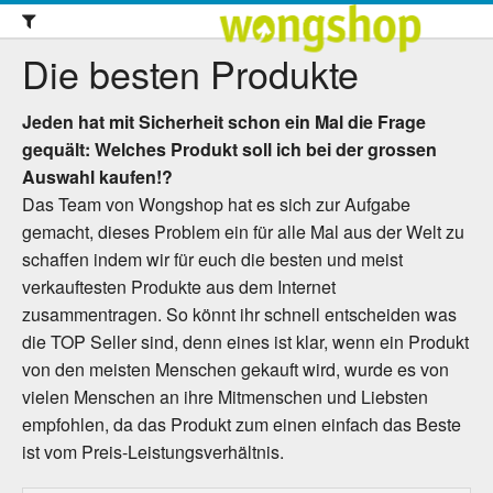
Die besten Produkte
Seitentitel
Jeden hat mit Sicherheit schon ein Mal die Frage
gequält: Welches Produkt soll ich bei der grossen
Auswahl kaufen!?
Das Team von Wongshop hat es sich zur Aufgabe
gemacht, dieses Problem ein für alle Mal aus der Welt zu
schaffen indem wir für euch die besten und meist
verkauftesten Produkte aus dem Internet
zusammentragen. So könnt ihr schnell entscheiden was
die TOP Seller sind, denn eines ist klar, wenn ein Produkt
von den meisten Menschen gekauft wird, wurde es von
vielen Menschen an ihre Mitmenschen und Liebsten
empfohlen, da das Produkt zum einen einfach das Beste
ist vom Preis-Leistungsverhältnis.