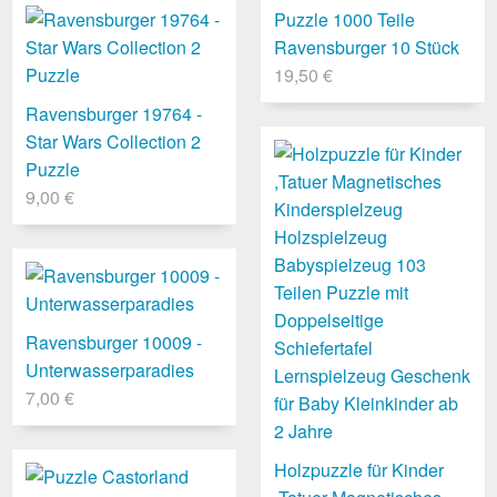
Puzzle 1000 Teile
Ravensburger 10 Stück
19,50 €
Ravensburger 19764 -
Star Wars Collection 2
Puzzle
9,00 €
Ravensburger 10009 -
Unterwasserparadies
7,00 €
Holzpuzzle für Kinder