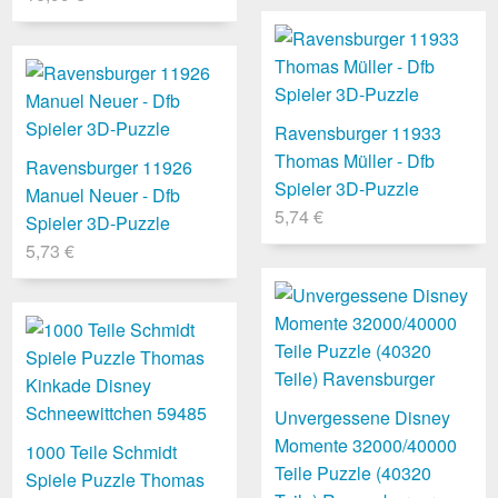
Ravensburger 11933
Thomas Müller - Dfb
Ravensburger 11926
Spieler 3D-Puzzle
Manuel Neuer - Dfb
5,74 €
Spieler 3D-Puzzle
5,73 €
Unvergessene Disney
Momente 32000/40000
1000 Teile Schmidt
Teile Puzzle (40320
Spiele Puzzle Thomas