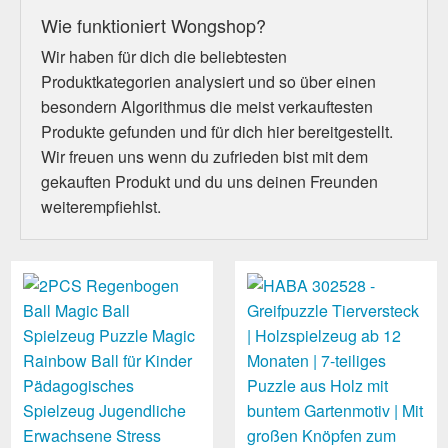
Wie funktioniert Wongshop?
Wir haben für dich die beliebtesten
Produktkategorien analysiert und so über einen
besondern Algorithmus die meist verkauftesten
Produkte gefunden und für dich hier bereitgestellt.
Wir freuen uns wenn du zufrieden bist mit dem
gekauften Produkt und du uns deinen Freunden
weiterempfiehlst.