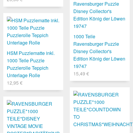
1000 Teile
Ravensburger Puzzle
Disney Collector's
HSM Puzzlematte inkl.
Edition König der Löwen
1000 Teile Puzzle
19747
Puzzlerolle Teppich
15,49 €
Unterlage Rolle
12,95 €