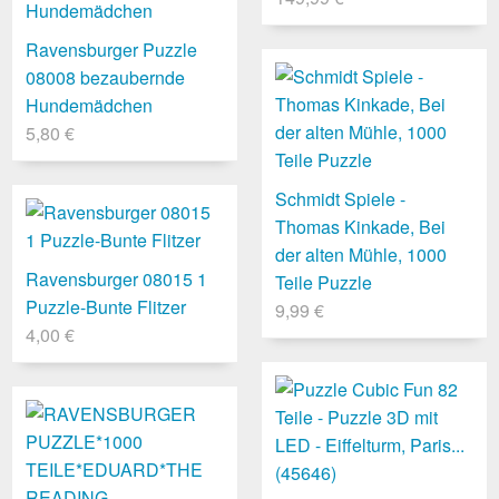
Ravensburger Puzzle
08008 bezaubernde
Hundemädchen
5,80 €
Schmidt Spiele -
Thomas Kinkade, Bei
der alten Mühle, 1000
Ravensburger 08015 1
Teile Puzzle
Puzzle-Bunte Flitzer
9,99 €
4,00 €