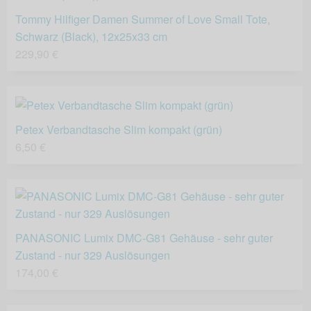
Tommy Hilfiger Damen Summer of Love Small Tote,
Schwarz (Black), 12x25x33 cm
229,90 €
Petex Verbandtasche Slim kompakt (grün)
6,50 €
PANASONIC Lumix DMC-G81 Gehäuse - sehr guter
Zustand - nur 329 Auslösungen
174,00 €