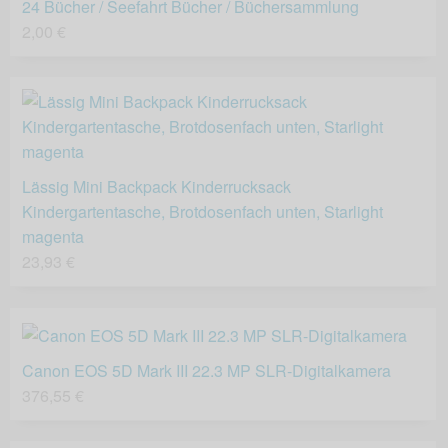
24 Bücher / Seefahrt Bücher / Büchersammlung
2,00 €
Lässig Mini Backpack Kinderrucksack
Kindergartentasche, Brotdosenfach unten, Starlight
magenta
23,93 €
Canon EOS 5D Mark III 22.3 MP SLR-Digitalkamera
376,55 €