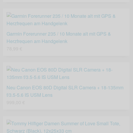
Garmin Forerunner 235 / 10 Monate alt mit GPS &
Herzfrequen am Handgelenk
78,99 €
Neu Canon EOS 80D Digital SLR Camera + 18-135mm
f/3.5-5.6 IS USM Lens
999,00 €