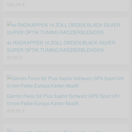
226,00 €
4x RADKAPPEN 15 ZOLL ORDEN BLACK SILVER
SUPER OPTIK TUNING RADZIERBLENDEN
20,00 €
Garmin Fenix 5X Plus Saphir Schwarz GPS Sport Uhr
51mm Farbe Europa Karten MusiK
808,00 €