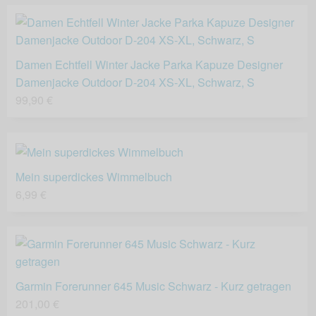
Damen Echtfell Winter Jacke Parka Kapuze Designer
Damenjacke Outdoor D-204 XS-XL, Schwarz, S
99,90 €
Mein superdickes Wimmelbuch
6,99 €
Garmin Forerunner 645 Music Schwarz - Kurz getragen
201,00 €