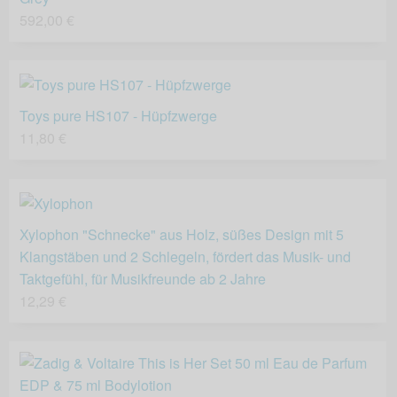
592,00 €
Toys pure HS107 - Hüpfzwerge
11,80 €
Xylophon "Schnecke" aus Holz, süßes Design mit 5
Klangstäben und 2 Schlegeln, fördert das Musik- und
Taktgefühl, für Musikfreunde ab 2 Jahre
12,29 €