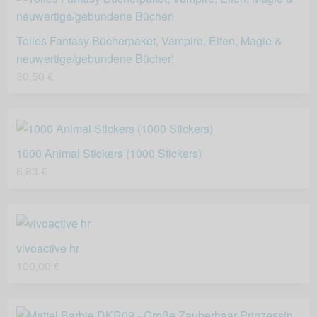
Tolles Fantasy Bücherpaket, Vampire, Elfen, Magie &
neuwertige/gebundene Bücher!
30,50 €
1000 Animal Stickers (1000 Stickers)
6,83 €
vivoactive hr
100,00 €