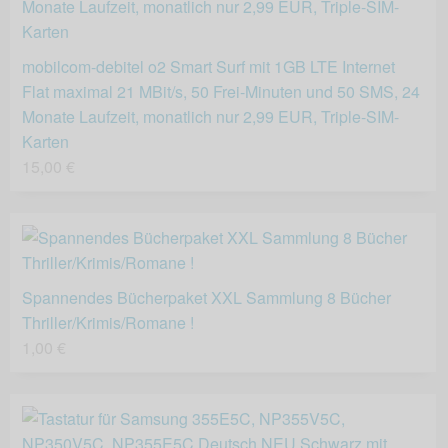
mobilcom-debitel o2 Smart Surf mit 1GB LTE Internet
Flat maximal 21 MBit/s, 50 Frei-Minuten und 50 SMS, 24
Monate Laufzeit, monatlich nur 2,99 EUR, Triple-SIM-
Karten
15,00 €
Spannendes Bücherpaket XXL Sammlung 8 Bücher
Thriller/Krimis/Romane !
1,00 €