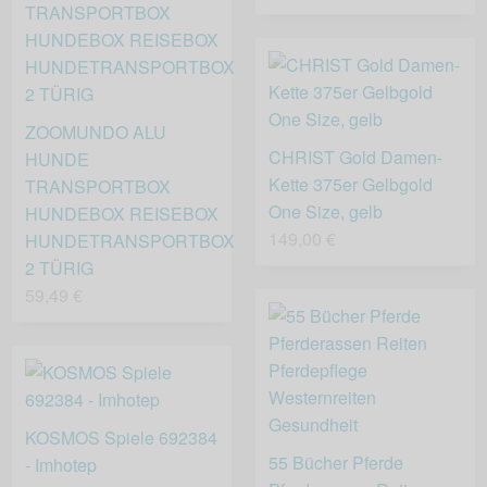
ZOOMUNDO ALU
CHRIST Gold Damen-
HUNDE
Kette 375er Gelbgold
TRANSPORTBOX
One Size, gelb
HUNDEBOX REISEBOX
149,00 €
HUNDETRANSPORTBOX
2 TÜRIG
59,49 €
KOSMOS Spiele 692384
55 Bücher Pferde
- Imhotep