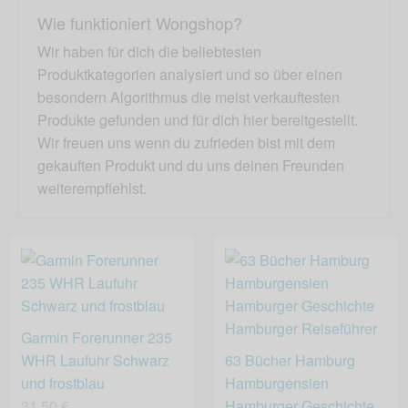
Wie funktioniert Wongshop?
Wir haben für dich die beliebtesten
Produktkategorien analysiert und so über einen
besondern Algorithmus die meist verkauftesten
Produkte gefunden und für dich hier bereitgestellt.
Wir freuen uns wenn du zufrieden bist mit dem
gekauften Produkt und du uns deinen Freunden
weiterempfiehlst.
Garmin Forerunner 235
WHR Laufuhr Schwarz
63 Bücher Hamburg
und frostblau
Hamburgensien
31,50 €
Hamburger Geschichte