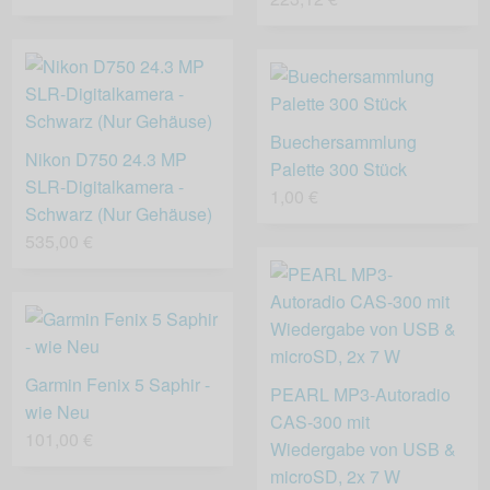
Buechersammlung
Nikon D750 24.3 MP
Palette 300 Stück
SLR-Digitalkamera -
1,00 €
Schwarz (Nur Gehäuse)
535,00 €
Garmin Fenix 5 Saphir -
PEARL MP3-Autoradio
wie Neu
CAS-300 mit
101,00 €
Wiedergabe von USB &
microSD, 2x 7 W