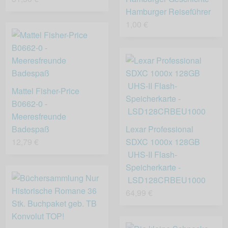
Hamburger Reiseführer
1,00 €
Mattel Fisher-Price
B0662-0 -
Meeresfreunde
Badespaß
Lexar Professional
12,79 €
SDXC 1000x 128GB
UHS-II Flash-
Speicherkarte -
LSD128CRBEU1000
64,99 €