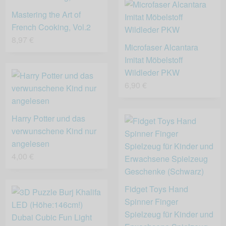
Mastering the Art of
French Cooking, Vol.2
8,97 €
Microfaser Alcantara
Imitat Möbelstoff
Wildleder PKW
6,90 €
Harry Potter und das
verwunschene Kind nur
angelesen
4,00 €
Fidget Toys Hand
Spinner Finger
Spielzeug für Kinder und