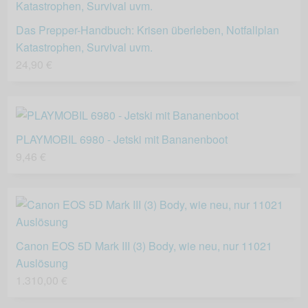
Das Prepper-Handbuch: Krisen überleben, Notfallplan
Katastrophen, Survival uvm.
24,90 €
PLAYMOBIL 6980 - Jetski mit Bananenboot
9,46 €
Canon EOS 5D Mark III (3) Body, wie neu, nur 11021
Auslösung
1.310,00 €