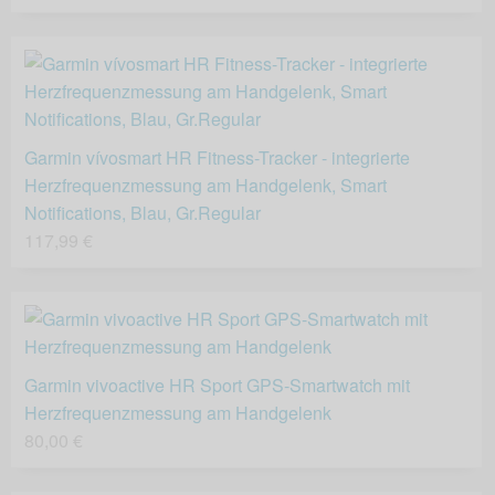
Garmin vívosmart HR Fitness-Tracker - integrierte
Herzfrequenzmessung am Handgelenk, Smart
Notifications, Blau, Gr.Regular
117,99 €
Garmin vivoactive HR Sport GPS-Smartwatch mit
Herzfrequenzmessung am Handgelenk
80,00 €