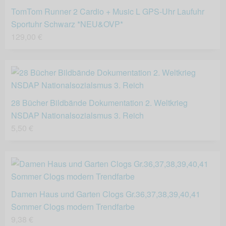
TomTom Runner 2 Cardio + Music L GPS-Uhr Laufuhr
Sportuhr Schwarz *NEU&OVP*
129,00 €
28 Bücher Bildbände Dokumentation 2. Weltkrieg
NSDAP Nationalsozialsmus 3. Reich
5,50 €
Damen Haus und Garten Clogs Gr.36,37,38,39,40,41
Sommer Clogs modern Trendfarbe
9,38 €