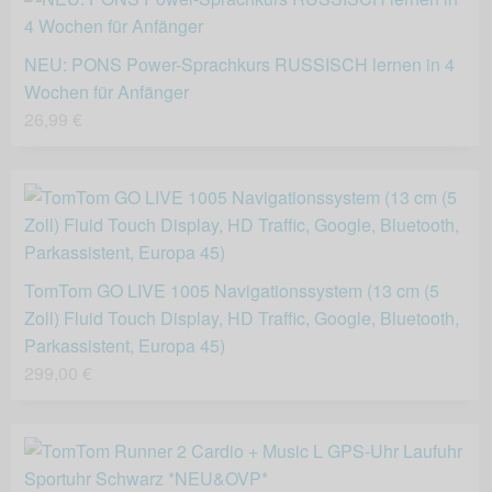
NEU: PONS Power-Sprachkurs RUSSISCH lernen in 4
Wochen für Anfänger
26,99 €
TomTom GO LIVE 1005 Navigationssystem (13 cm (5
Zoll) Fluid Touch Display, HD Traffic, Google, Bluetooth,
Parkassistent, Europa 45)
299,00 €