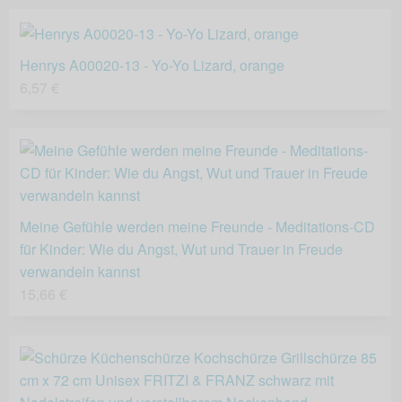
Henrys A00020-13 - Yo-Yo Lizard, orange
6,57 €
Meine Gefühle werden meine Freunde - Meditations-CD
für Kinder: Wie du Angst, Wut und Trauer in Freude
verwandeln kannst
15,66 €