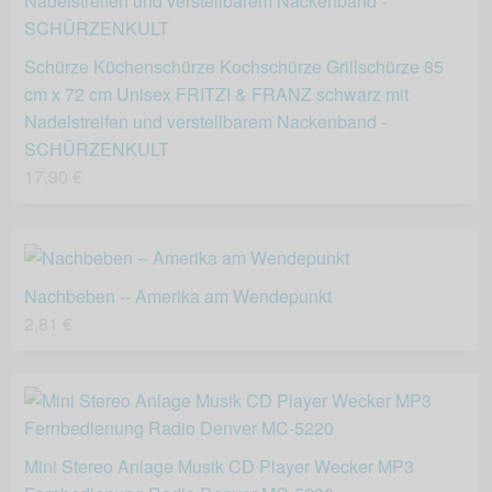
Schürze Küchenschürze Kochschürze Grillschürze 85
cm x 72 cm Unisex FRITZI & FRANZ schwarz mit
Nadelstreifen und verstellbarem Nackenband -
SCHÜRZENKULT
17,90 €
Nachbeben -- Amerika am Wendepunkt
2,81 €
Mini Stereo Anlage Musik CD Player Wecker MP3