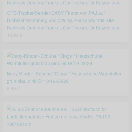
GPS-Tracker-Sender EASY Finder von PAJ zur
Diebstahlsicherung und Ortung, Peilsender mit SIM-
Karte als Demenz-Tracker, Car-Tracker, für Katzen uvm.
49,99 €
Baby-Kinder -Schuhe *Clogs * Hausschuhe Warmfutter
grün blau pink Gr.18/19-28/29
9,90 €