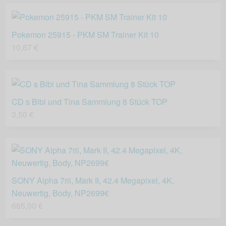
Pokemon 25915 - PKM SM Trainer Kit 10
10,67 €
CD s Bibi und Tina Sammlung 8 Stück TOP
3,50 €
SONY Alpha 7rii, Mark II, 42.4 Megapixel, 4K,
Neuwertig, Body, NP2699€
665,00 €