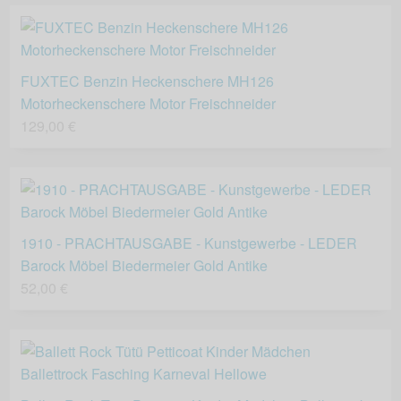
FUXTEC Benzin Heckenschere MH126
Motorheckenschere Motor Freischneider
129,00 €
1910 - PRACHTAUSGABE - Kunstgewerbe - LEDER
Barock Möbel Biedermeier Gold Antike
52,00 €