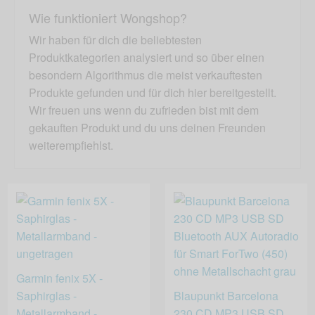
Wie funktioniert Wongshop?
Wir haben für dich die beliebtesten
Produktkategorien analysiert und so über einen
besondern Algorithmus die meist verkauftesten
Produkte gefunden und für dich hier bereitgestellt.
Wir freuen uns wenn du zufrieden bist mit dem
gekauften Produkt und du uns deinen Freunden
weiterempfiehlst.
Garmin fenix 5X -
Saphirglas -
Blaupunkt Barcelona
Metallarmband -
230 CD MP3 USB SD