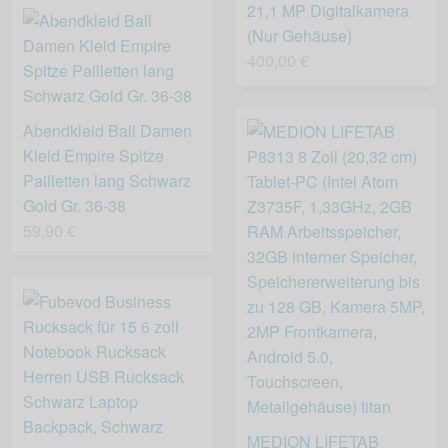
21,1 MP Digitalkamera
(Nur Gehäuse)
400,00 €
Abendkleid Ball Damen
Kleid Empire Spitze
Pailletten lang Schwarz
Gold Gr. 36-38
59,90 €
MEDION LIFETAB