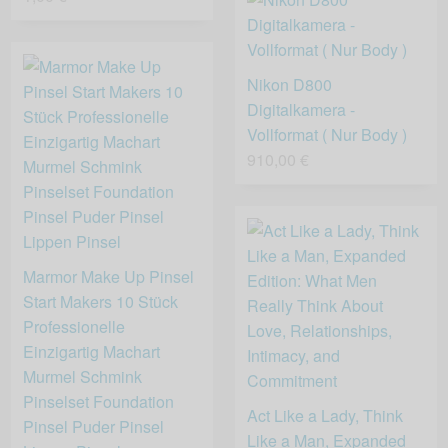
Nikon D800
Digitalkamera -
Vollformat ( Nur Body )
910,00 €
Marmor Make Up Pinsel
Start Makers 10 Stück
Professionelle
Einzigartig Machart
Murmel Schmink
Pinselset Foundation
Act Like a Lady, Think
Pinsel Puder Pinsel
Like a Man, Expanded