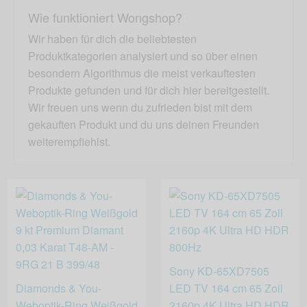
Wie funktioniert Wongshop?
Wir haben für dich die beliebtesten
Produktkategorien analysiert und so über einen
besondern Algorithmus die meist verkauftesten
Produkte gefunden und für dich hier bereitgestellt.
Wir freuen uns wenn du zufrieden bist mit dem
gekauften Produkt und du uns deinen Freunden
weiterempfiehlst.
Sony KD-65XD7505
Diamonds & You-
LED TV 164 cm 65 Zoll
Weboptik-Ring Weißgold
2160p 4K Ultra HD HDR