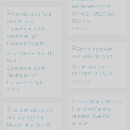
WINDOWS 7 PRO +
OFFICE - WEBCAM -
USB 3.0
299,00 €
Auto Motorrad Dual USB
Buchse
Garmin Approach
Zigarettenanzünder
S60 GPS-Uhr Weiß
Steckdose 12V
449,00 €
Ladegerät Adapter
8,95 €