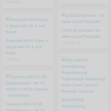
299,00 €
LEICA M schwarz 100
Jahre Leica Fotografie
Playmobil 9003 Super 4
2.010,01 €
Skyjet with Dr. X and
Robot
10,60 €
ROCKBROS
Olympus OM-D E-M1
Helmüberzug
Digitalkamera - mit 12-