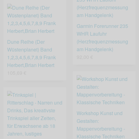
Garmin Forerunner 235
WHR Laufuhr
(Herzfrequenzmessung
Dune Reihe (Der
am Handgelenk)
Wüstenplanet) Band
92,00 €
1,2,3,4,5,6,7,8,9 Frank
Herbert,Brian Herbert
105,69 €
Workshop Kunst und
Gestalten:
Mappenvorbereitung -
Klassische Techniken