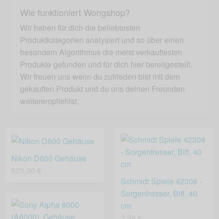
Wie funktioniert Wongshop?
Wir haben für dich die beliebtesten
Produktkategorien analysiert und so über einen
besondern Algorithmus die meist verkauftesten
Produkte gefunden und für dich hier bereitgestellt.
Wir freuen uns wenn du zufrieden bist mit dem
gekauften Produkt und du uns deinen Freunden
weiterempfiehlst.
Nikon D800 Gehäuse
625,00 €
Schmidt Spiele 42308 -
Sorgenfresser, Biff, 40
cm
7,99 €