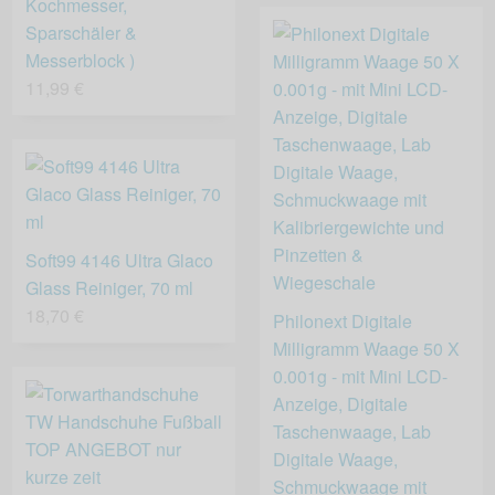
Kochmesser,
Sparschäler &
Messerblock )
11,99 €
Soft99 4146 Ultra Glaco
Glass Reiniger, 70 ml
18,70 €
Philonext Digitale
Milligramm Waage 50 X
0.001g - mit Mini LCD-
Anzeige, Digitale
Taschenwaage, Lab
Digitale Waage,
Schmuckwaage mit