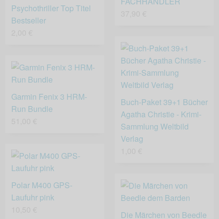
FACHHÄNDLER
Psychothriller Top Titel
37,90 €
Bestseller
2,00 €
Garmin Fenix 3 HRM-
Buch-Paket 39+1 Bücher
Run Bundle
Agatha Christie - Krimi-
51,00 €
Sammlung Weltbild
Verlag
1,00 €
Polar M400 GPS-
Laufuhr pink
10,50 €
Die Märchen von Beedle