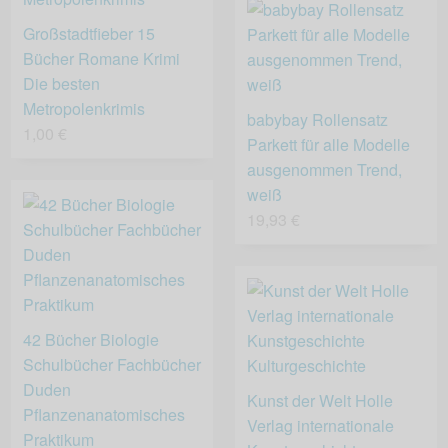
Großstadtfieber 15
Bücher Romane Krimi
Die besten
Metropolenkrimis
babybay Rollensatz
1,00 €
Parkett für alle Modelle
ausgenommen Trend,
weiß
19,93 €
42 Bücher Biologie
Schulbücher Fachbücher
Duden
Kunst der Welt Holle
Pflanzenanatomisches
Verlag internationale
Praktikum