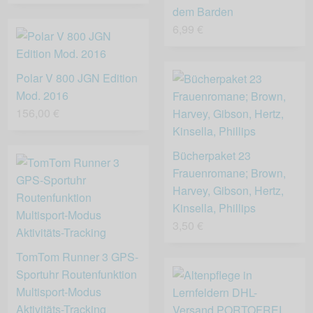
dem Barden
6,99 €
Polar V 800 JGN Edition
Mod. 2016
156,00 €
Bücherpaket 23
Frauenromane; Brown,
Harvey, Gibson, Hertz,
Kinsella, Phillips
3,50 €
TomTom Runner 3 GPS-
Sportuhr Routenfunktion
Multisport-Modus
Aktivitäts-Tracking