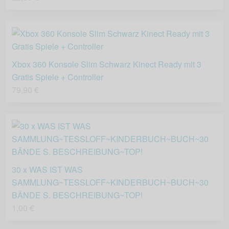
Xbox 360 Konsole Slim Schwarz Kinect Ready mit 3
Gratis Spiele + Controller
79,90 €
30 x WAS IST WAS
SAMMLUNG~TESSLOFF~KINDERBUCH~BUCH~30
BÄNDE S. BESCHREIBUNG~TOP!
1,00 €