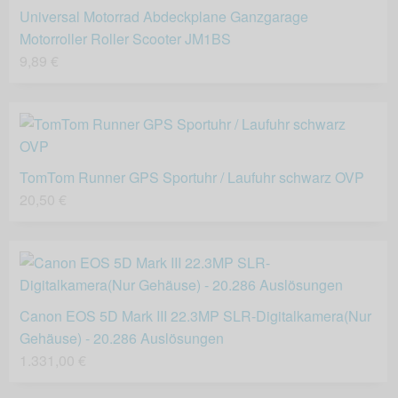
Universal Motorrad Abdeckplane Ganzgarage
Motorroller Roller Scooter JM1BS
9,89 €
TomTom Runner GPS Sportuhr / Laufuhr schwarz OVP
20,50 €
Canon EOS 5D Mark III 22.3MP SLR-Digitalkamera(Nur
Gehäuse) - 20.286 Auslösungen
1.331,00 €