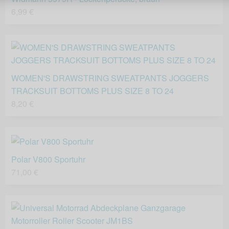
6,99 €
WOMEN'S DRAWSTRING SWEATPANTS JOGGERS
TRACKSUIT BOTTOMS PLUS SIZE 8 TO 24
8,20 €
Polar V800 Sportuhr
71,00 €