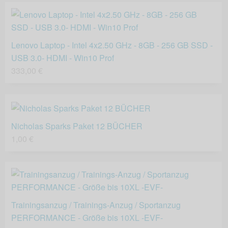
Lenovo Laptop - Intel 4x2.50 GHz - 8GB - 256 GB SSD -
USB 3.0- HDMI - Win10 Prof
333,00 €
Nicholas Sparks Paket 12 BÜCHER
1,00 €
Trainingsanzug / Trainings-Anzug / Sportanzug
PERFORMANCE - Größe bis 10XL -EVF-