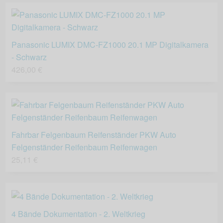
Panasonic LUMIX DMC-FZ1000 20.1 MP Digitalkamera
- Schwarz
426,00 €
Fahrbar Felgenbaum Reifenständer PKW Auto
Felgenständer Reifenbaum Reifenwagen
25,11 €
4 Bände Dokumentation - 2. Weltkrieg