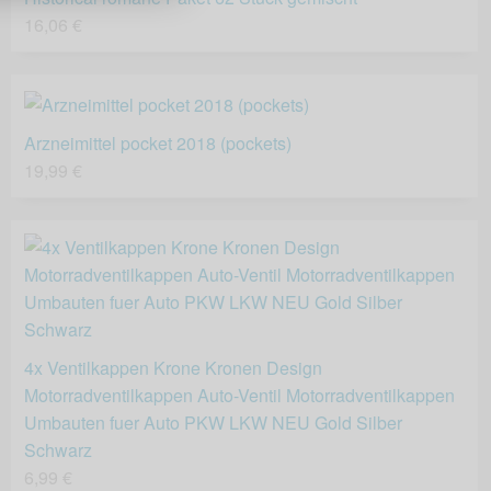
16,06 €
Arzneimittel pocket 2018 (pockets)
19,99 €
4x Ventilkappen Krone Kronen Design
Motorradventilkappen Auto-Ventil Motorradventilkappen
Umbauten fuer Auto PKW LKW NEU Gold Silber
Schwarz
6,99 €