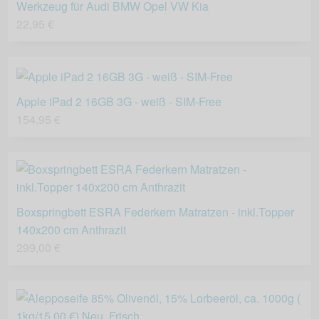
Werkzeug für Audi BMW Opel VW Kia
22,95 €
Apple iPad 2 16GB 3G - weiß - SIM-Free
154,95 €
Boxspringbett ESRA Federkern Matratzen - inkl.Topper
140x200 cm Anthrazit
299,00 €