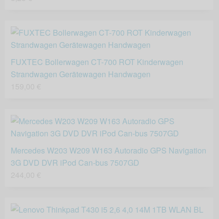
FUXTEC Bollerwagen CT-700 ROT Kinderwagen
Strandwagen Gerätewagen Handwagen
159,00 €
Mercedes W203 W209 W163 Autoradio GPS Navigation
3G DVD DVR iPod Can-bus 7507GD
244,00 €