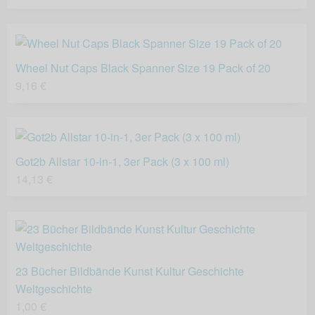
Wheel Nut Caps Black Spanner Size 19 Pack of 20
9,16 €
Got2b Allstar 10-in-1, 3er Pack (3 x 100 ml)
14,13 €
23 Bücher Bildbände Kunst Kultur Geschichte
Weltgeschichte
1,00 €