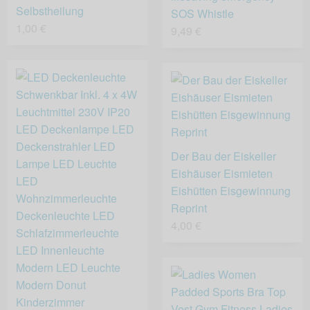
Selbstheilung
SOS Whistle
1,00 €
9,49 €
Der Bau der Eiskeller
Eishäuser Eismieten
Eishütten Eisgewinnung
Reprint
4,00 €