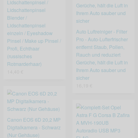
Lidschattenpinsel /
Lidschattenpinsel
Blender /
Lidschattenpinsel
Auto Luftreiniger - Filter
einzeln / Eyeshadow
Pro - Auto-Lufterfrischer
Pinsel / Make up Pinsel /
entfernt Staub, Pollen,
Profi, Echthaar
Rauch und reduziert
(russisches
Gerüche, hält die Luft in
Rotmarderhaar)
Ihrem Auto sauber und
14,40 €
sicher
16,19 €
Canon EOS 6D 20,2 MP
Digitalkamera - Schwarz
(Nur Gehäuse)