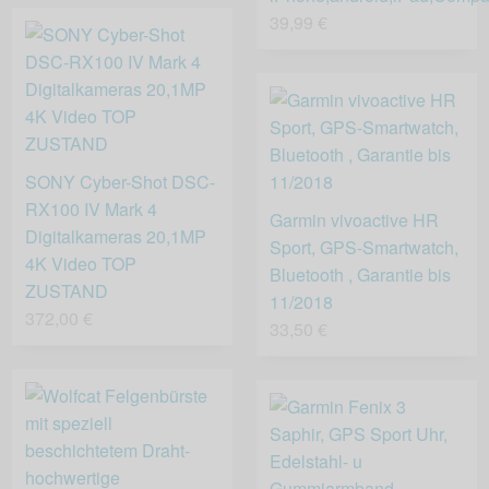
39,99 €
SONY Cyber-Shot DSC-
RX100 IV Mark 4
Garmin vivoactive HR
Digitalkameras 20,1MP
Sport, GPS-Smartwatch,
4K Video TOP
Bluetooth , Garantie bis
ZUSTAND
11/2018
372,00 €
33,50 €