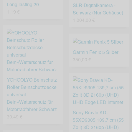
Long lasting 20
SLR-Digitalkamera -
1,19 €
Schwarz (Nur Gehäuse)
1.004,00 €
Garmin Fenix 5 Silber
350,00 €
YOHOOLYO Beinschutz
Roller Beinschutzdecke
universal
Bein-/Wetterschutz für
Motorradfahrer Schwarz
Sony Bravia KD-
30,49 €
55XD9305 139,7 cm (55
Zoll) 3D 2160p (UHD)