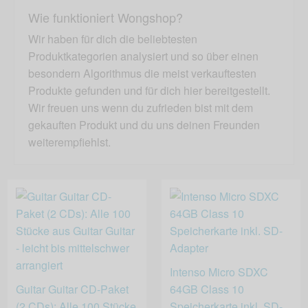
Wie funktioniert Wongshop?
Wir haben für dich die beliebtesten
Produktkategorien analysiert und so über einen
besondern Algorithmus die meist verkauftesten
Produkte gefunden und für dich hier bereitgestellt.
Wir freuen uns wenn du zufrieden bist mit dem
gekauften Produkt und du uns deinen Freunden
weiterempfiehlst.
Intenso Micro SDXC
Guitar Guitar CD-Paket
64GB Class 10
(2 CDs): Alle 100 Stücke
Speicherkarte inkl. SD-