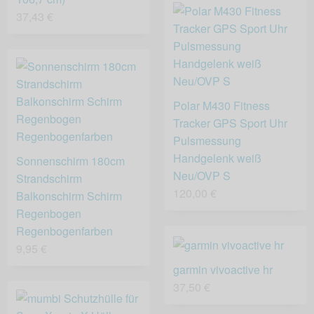
37,43 €
Polar M430 Fitness
Tracker GPS Sport Uhr
Pulsmessung
Handgelenk weiß
Sonnenschirm 180cm
Neu/OVP S
Strandschirm
120,00 €
Balkonschirm Schirm
Regenbogen
Regenbogenfarben
9,95 €
garmin vivoactive hr
37,50 €