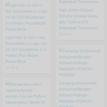
Nike Jordan Eclipse
Schuhe Sneaker black
grey 724010-015
Basketball Turnschuhe
94,90 €
Light Stax S-12011 Set,
Kompatibel zu Lego, mit
30 LED-Bausteinen in 3
Farben Plus Mobile
Power Brick
20,00 €
Camping Schaumstoff
Schaumstoffplatten
Schaum Auflage
Matratzen RG25/40
RG35/50