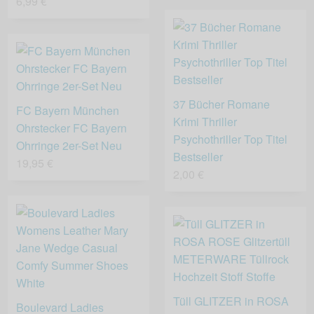
6,99 €
37 Bücher Romane
FC Bayern München
Krimi Thriller
Ohrstecker FC Bayern
Psychothriller Top Titel
Ohrringe 2er-Set Neu
Bestseller
19,95 €
2,00 €
Tüll GLITZER in ROSA
Boulevard Ladies