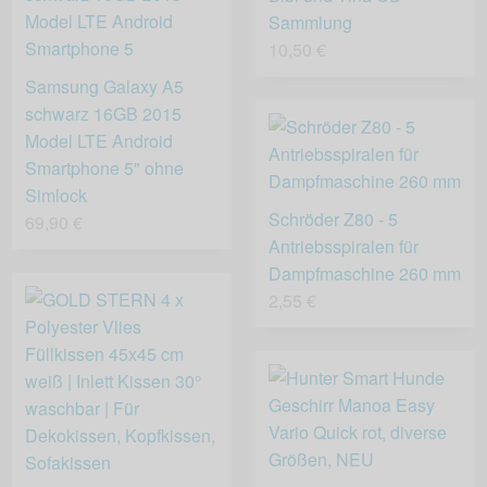
Sammlung
10,50 €
Samsung Galaxy A5
schwarz 16GB 2015
Model LTE Android
Smartphone 5" ohne
Simlock
Schröder Z80 - 5
69,90 €
Antriebsspiralen für
Dampfmaschine 260 mm
2,55 €